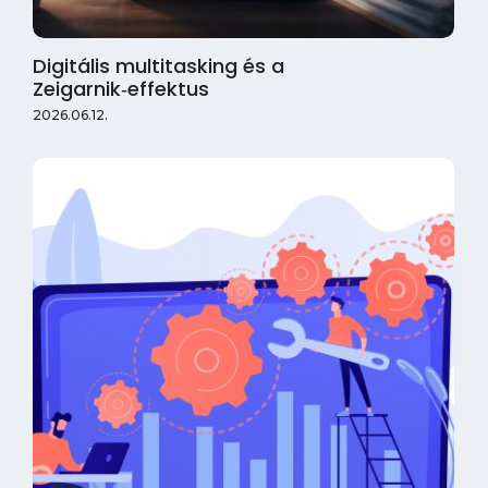
Digitális multitasking és a
Zeigarnik‑effektus
2026.06.12.