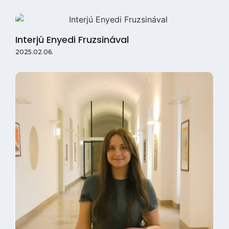
Interjú Enyedi Fruzsinával
2025.02.06.