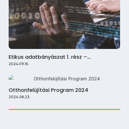
Etikus adatbányászat 1. rész –…
2024.09.16.
Otthonfelújítási Program 2024
2024.08.23.