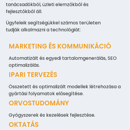
tanácsadókból, üzleti elemzőkből és
fejlesztőkből áll.
Ügyfeleik segítségükkel számos területen
tudják alkalmazni a technológiát:
MARKETING ÉS KOMMUNIKÁCIÓ
Automatizált és egyedi tartalomgenerálás, SEO
optimalizálás.
IPARI TERVEZÉS
Összetett és optimalizált modellek létrehozása a
gyártási folyamatok elősegítése.
ORVOSTUDOMÁNY
Gyógyszerek és kezelések fejlesztése.
OKTATÁS