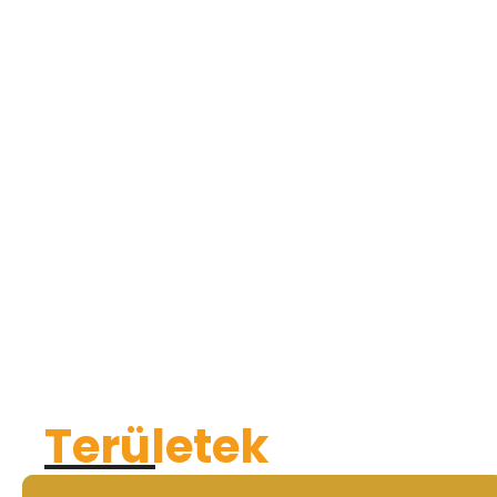
Területek