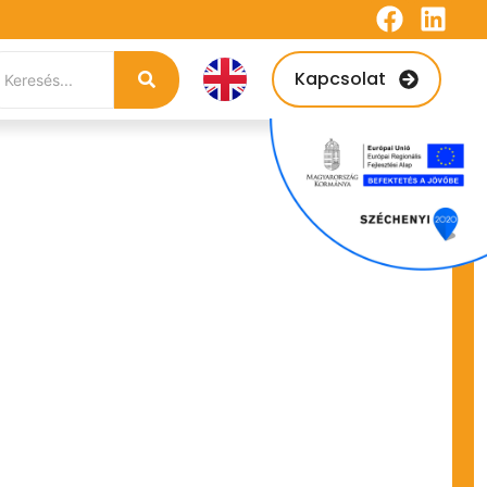
Kapcsolat