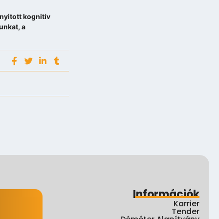
nyitott kognitív
unkat, a
Információk
Karrier
Tender