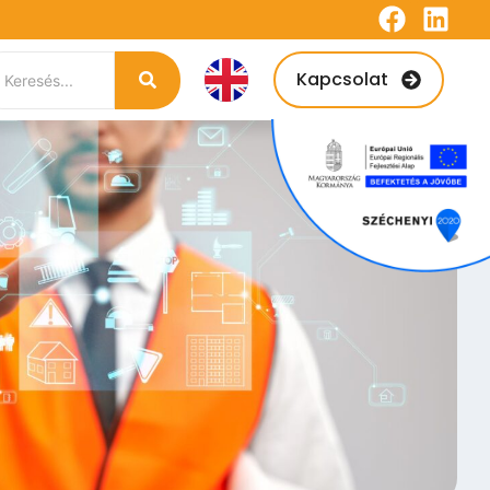
Kapcsolat