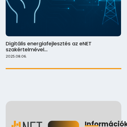
Digitális energiafejlesztés az eNET
szakértelmével…
2025.08.06.
Információ