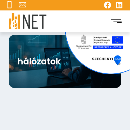
hálózatok