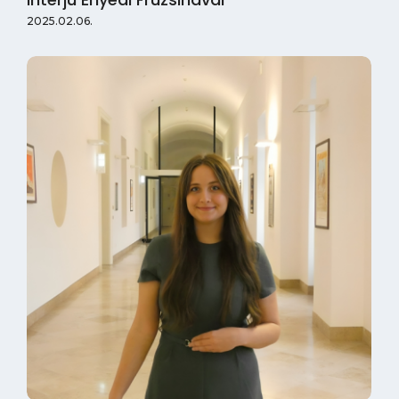
2025.02.06.