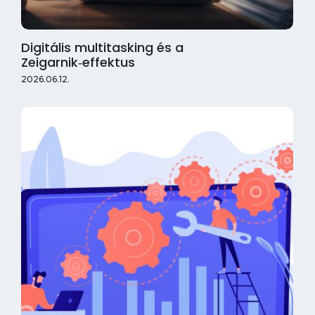
Digitális multitasking és a
Zeigarnik‑effektus
2026.06.12.