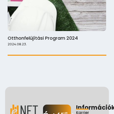
Otthonfelújítási Program 2024
2024.08.23.
Információ
Karrier