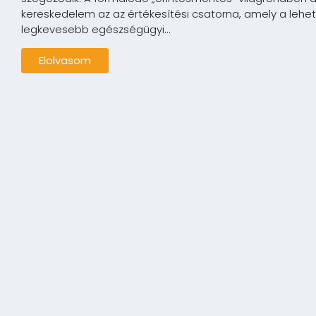
kereskedelem az az értékesítési csatorna, amely a lehe
legkevesebb egészségügyi...
Elolvasom