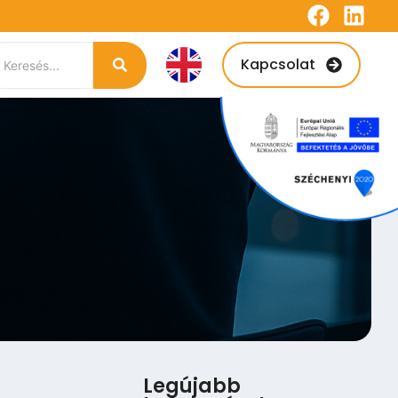
Kapcsolat
Legújabb