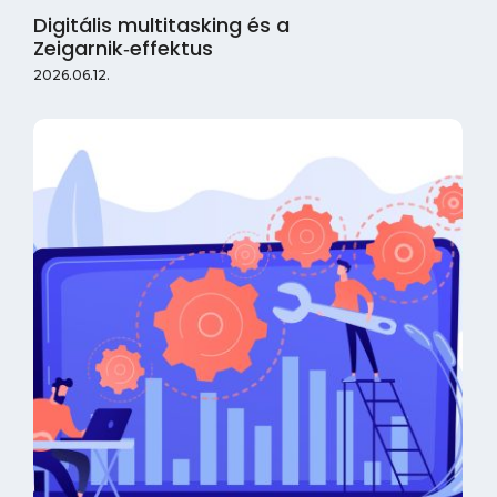
Digitális multitasking és a
Zeigarnik‑effektus
2026.06.12.