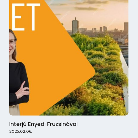
Interjú Enyedi Fruzsinával
2025.02.06.