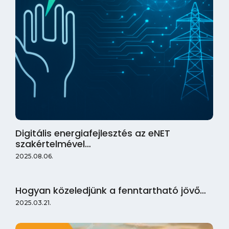
Digitális energiafejlesztés az eNET
szakértelmével…
2025.08.06.
Hogyan közeledjünk a fenntartható jövő…
2025.03.21.