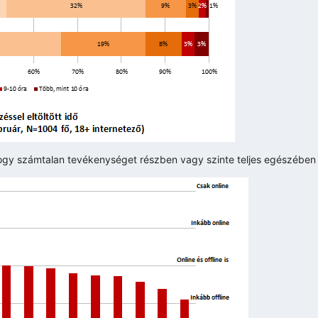
, hogy számtalan tevékenységet részben vagy szinte teljes egészében