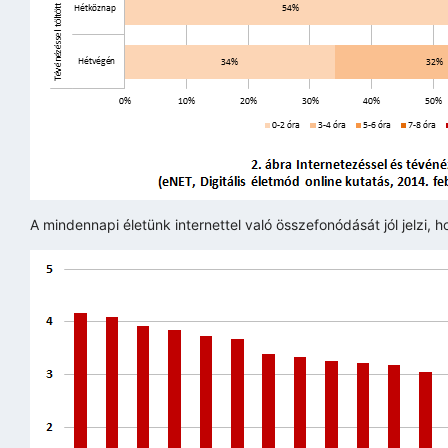
A mindennapi életünk internettel való összefonódását jól jelzi