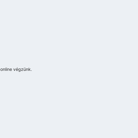
 online végzünk.