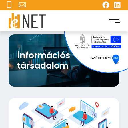
információs
társadalom