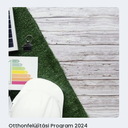
Otthonfelújítási Program 2024