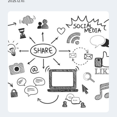
2025.12.10.