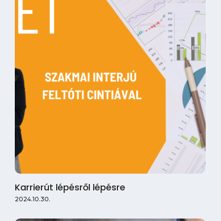
Karrierút lépésről lépésre
2024.10.30.