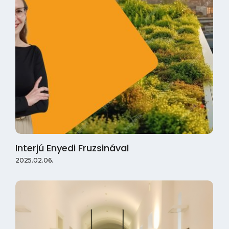
Interjú Enyedi Fruzsinával
2025.02.06.