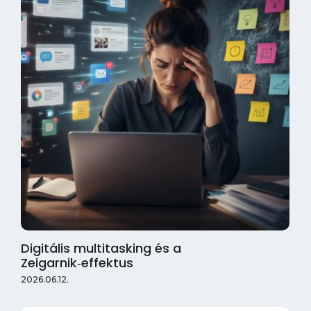
Digitális multitasking és a
Zeigarnik‑effektus
2026.06.12.