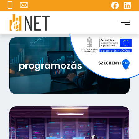
programozás