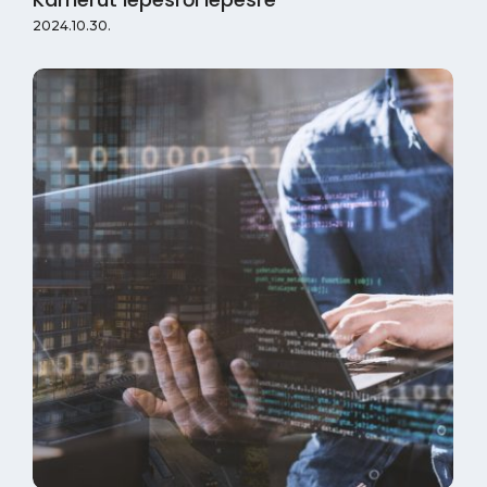
2024.10.30.