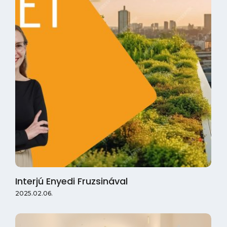
Interjú Enyedi Fruzsinával
2025.02.06.