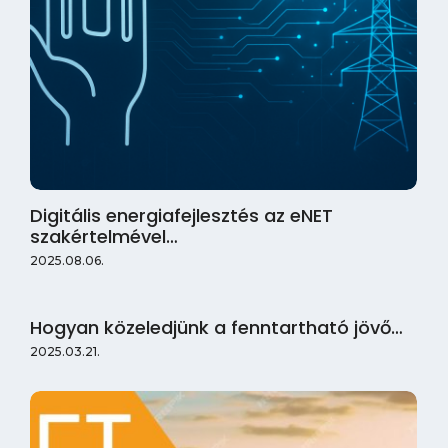
Digitális energiafejlesztés az eNET
szakértelmével…
2025.08.06.
Hogyan közeledjünk a fenntartható jövő…
2025.03.21.