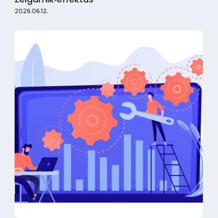
2026.06.12.