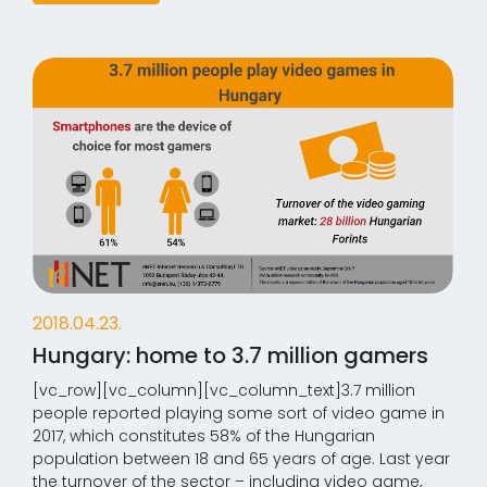
2018.04.23.
Hungary: home to 3.7 million gamers
[vc_row][vc_column][vc_column_text]3.7 million
people reported playing some sort of video game in
2017, which constitutes 58% of the Hungarian
population between 18 and 65 years of age. Last year
the turnover of the sector – including video game,