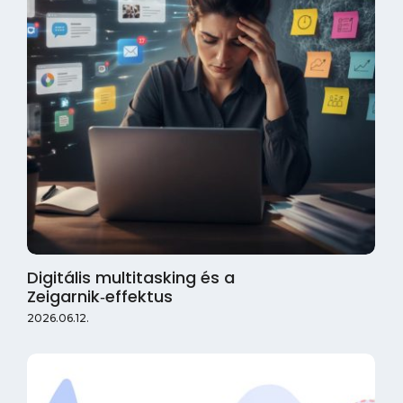
Digitális multitasking és a
Zeigarnik‑effektus
2026.06.12.