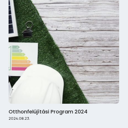
Otthonfelújítási Program 2024
2024.08.23.