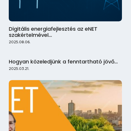
Digitális energiafejlesztés az eNET
szakértelmével…
2025.08.06.
Hogyan közeledjünk a fenntartható jövő…
2025.03.21.