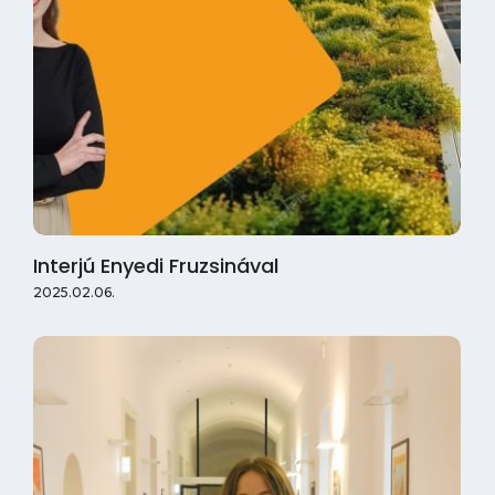
Interjú Enyedi Fruzsinával
2025.02.06.