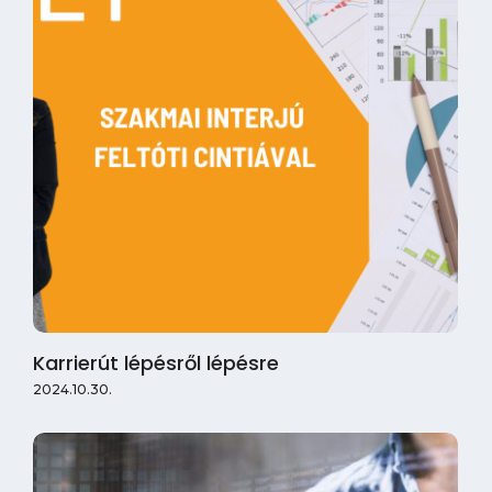
Karrierút lépésről lépésre
2024.10.30.