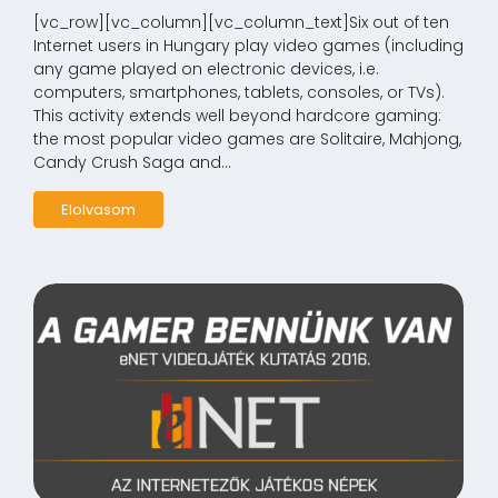
[vc_row][vc_column][vc_column_text]Six out of ten
Internet users in Hungary play video games (including
any game played on electronic devices, i.e.
computers, smartphones, tablets, consoles, or TVs).
This activity extends well beyond hardcore gaming:
the most popular video games are Solitaire, Mahjong,
Candy Crush Saga and...
Elolvasom