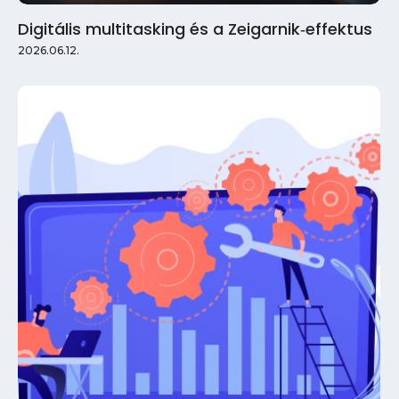
Digitális multitasking és a Zeigarnik‑effektus
2026.06.12.