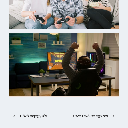
Előző bejegyzés
Következő bejegyzés