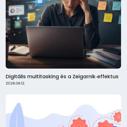
Digitális multitasking és a Zeigarnik‑effektus
2026.06.12.