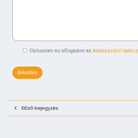
Elolvastam és elfogadom az
Adatkezelési tájékoz
Előző bejegyzés