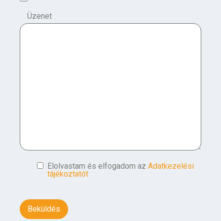
Üzenet
Elolvastam és elfogadom az
Adatkezelési
tájékoztatót