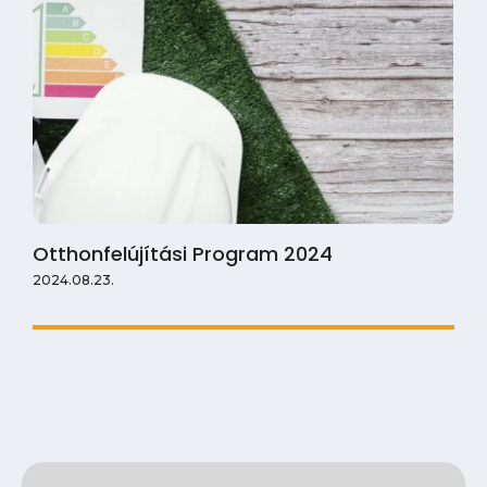
Otthonfelújítási Program 2024
2024.08.23.