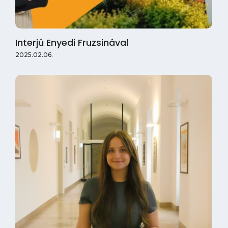
Interjú Enyedi Fruzsinával
2025.02.06.