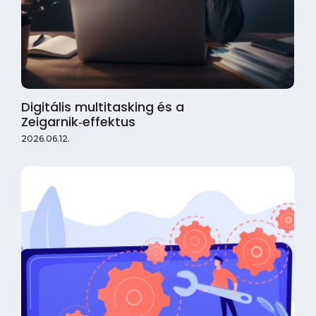
Digitális multitasking és a
Zeigarnik‑effektus
2026.06.12.