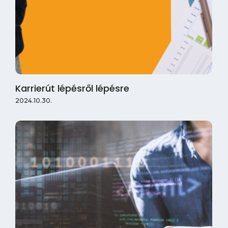
Karrierút lépésről lépésre
2024.10.30.