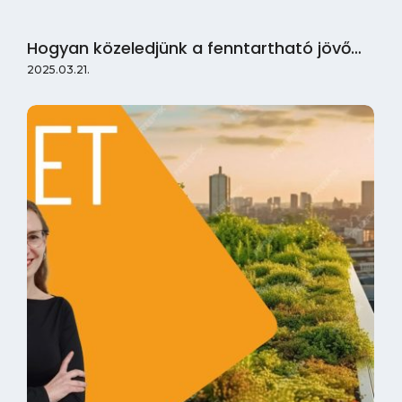
Hogyan közeledjünk a fenntartható jövő…
2025.03.21.