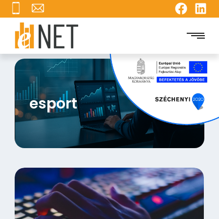
esport