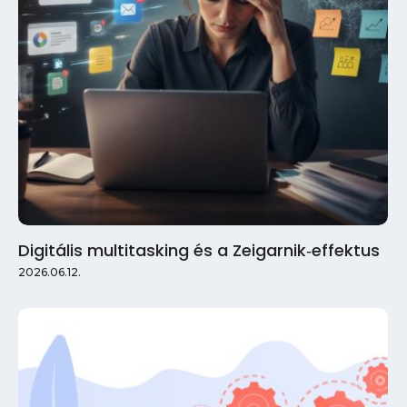
Digitális multitasking és a Zeigarnik‑effektus
2026.06.12.