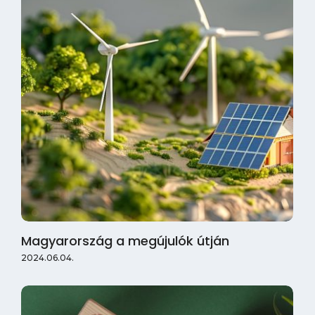
Magyarország a megújulók útján
2024.06.04.