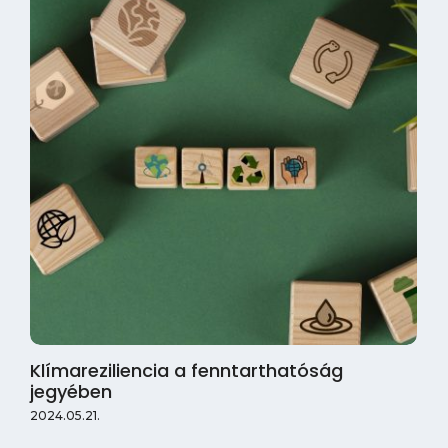
Klímareziliencia a fenntarthatóság
jegyében
2024.05.21.