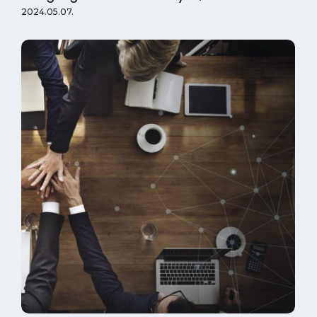
2024.05.07.