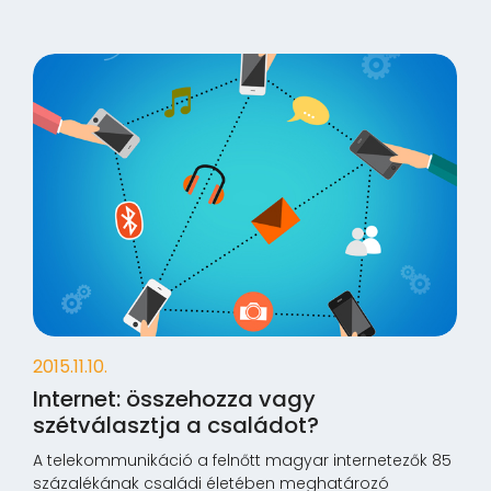
2015.11.10.
Internet: összehozza vagy
szétválasztja a családot?
A telekommunikáció a felnőtt magyar internetezők 85
százalékának családi életében meghatározó