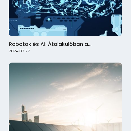
Robotok és AI: Átalakulóban a…
2024.03.27.