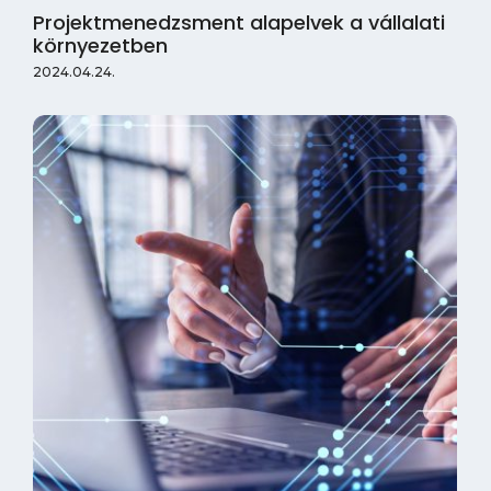
Projektmenedzsment alapelvek a vállalati
környezetben
2024.04.24.