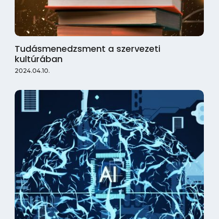
Tudásmenedzsment a szervezeti
kultúrában
2024.04.10.