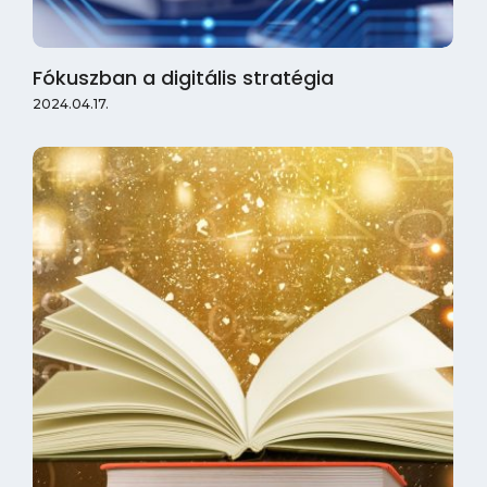
Fókuszban a digitális stratégia
2024.04.17.