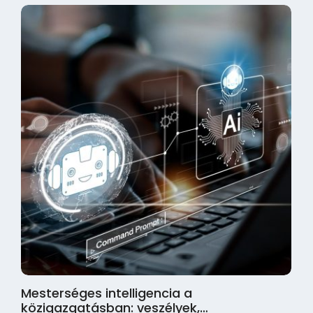
Mesterséges intelligencia a
közigazgatásban: veszélyek,…