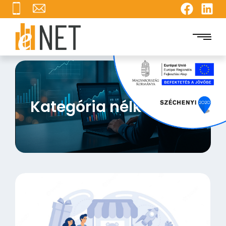
Kategória nélkül