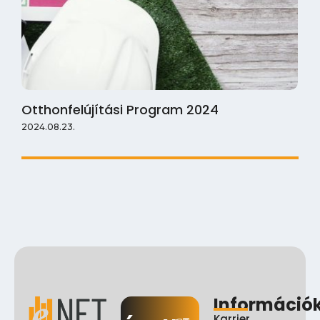
Otthonfelújítási Program 2024
2024.08.23.
Információ
Karrier