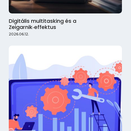
Digitális multitasking és a
Zeigarnik‑effektus
2026.06.12.