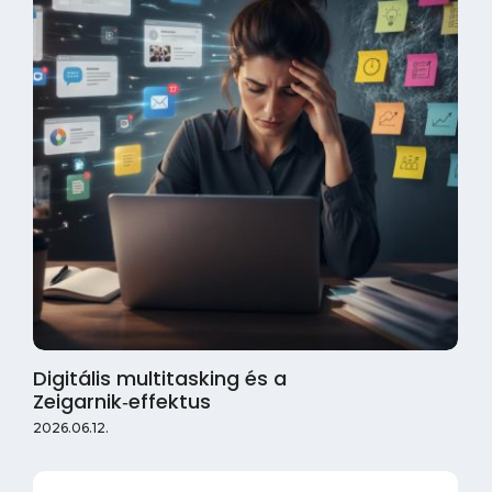
Digitális multitasking és a
Zeigarnik‑effektus
2026.06.12.