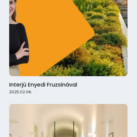
Interjú Enyedi Fruzsinával
2025.02.06.