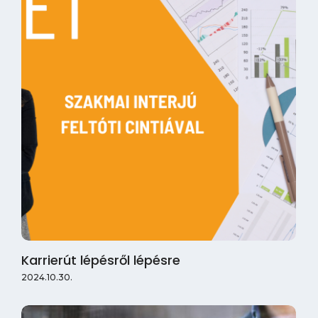
Karrierút lépésről lépésre
2024.10.30.