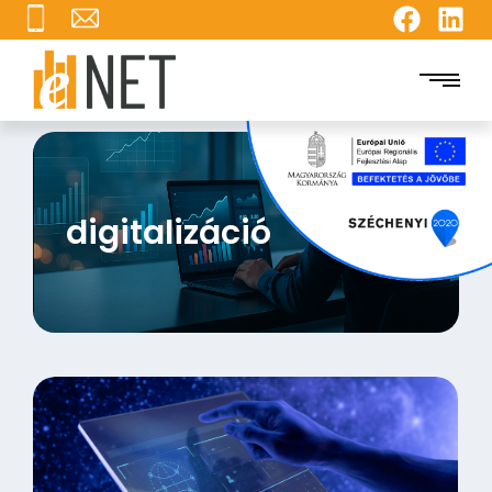
digitalizáció