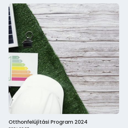
Otthonfelújítási Program 2024