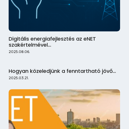
Digitális energiafejlesztés az eNET
szakértelmével…
2025.08.06.
Hogyan közeledjünk a fenntartható jövő…
2025.03.21.