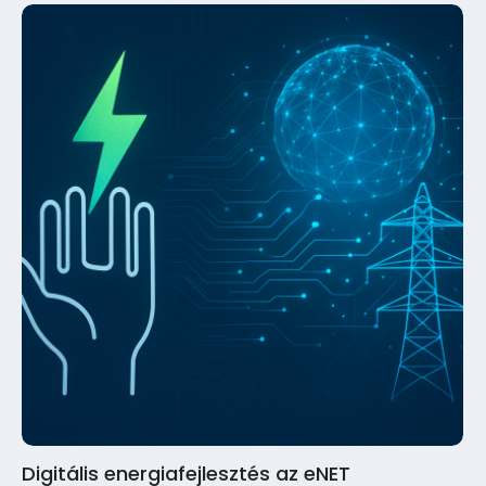
Digitális energiafejlesztés az eNET