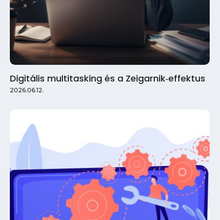
Digitális multitasking és a Zeigarnik‑effektus
2026.06.12.