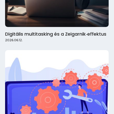
Digitális multitasking és a Zeigarnik‑effektus
2026.06.12.