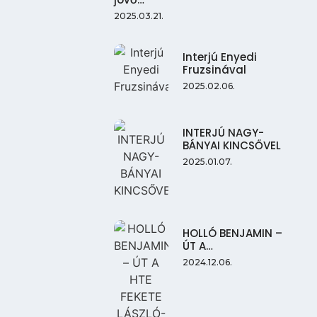
2025.03.21.
Interjú Enyedi
Fruzsinával
2025.02.06.
INTERJÚ NAGY-
BÁNYAI KINCSŐVEL
2025.01.07.
HOLLÓ BENJAMIN –
ÚT A…
2024.12.06.