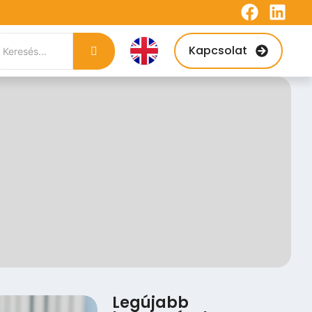
Kapcsolat
Legújabb