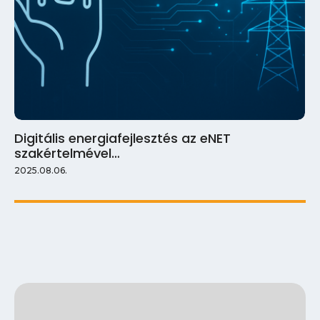
Digitális energiafejlesztés az eNET
szakértelmével…
2025.08.06.