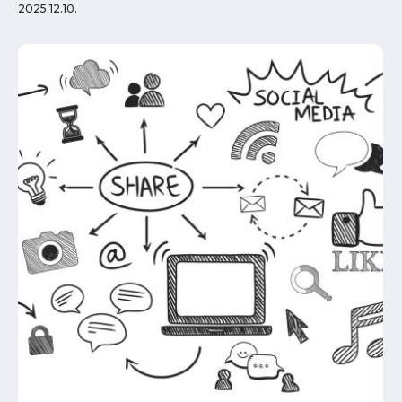
2025.12.10.