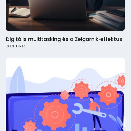
Digitális multitasking és a Zeigarnik‑effektus
2026.06.12.