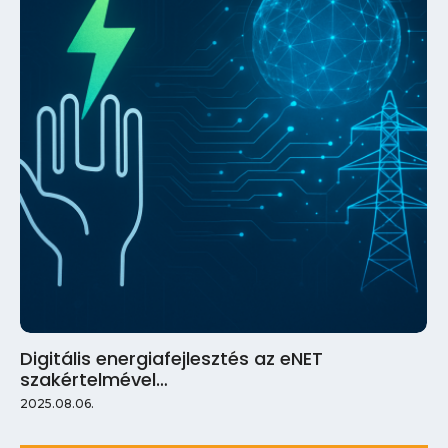
Digitális energiafejlesztés az eNET
szakértelmével…
2025.08.06.