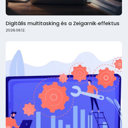
Digitális multitasking és a Zeigarnik‑effektus
2026.06.12.