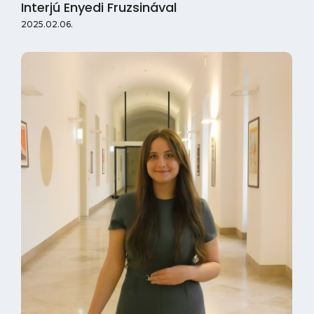
Interjú Enyedi Fruzsinával
2025.02.06.