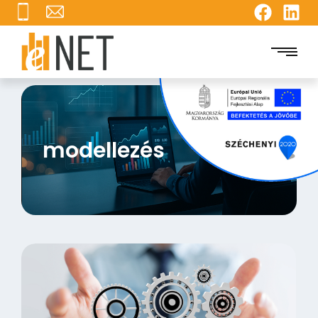
modellezés