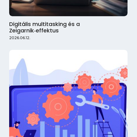
Digitális multitasking és a
Zeigarnik‑effektus
2026.06.12.