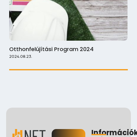
Otthonfelújítási Program 2024
2024.08.23.
Információ