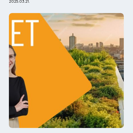
2025.03.21.