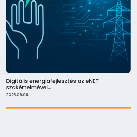
Digitális energiafejlesztés az eNET
szakértelmével…
2025.08.06.