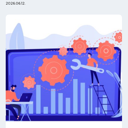
2026.06.12.