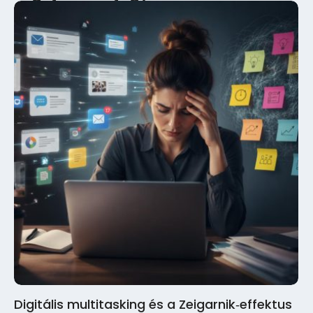
Digitális multitasking és a Zeigarnik‑effektus