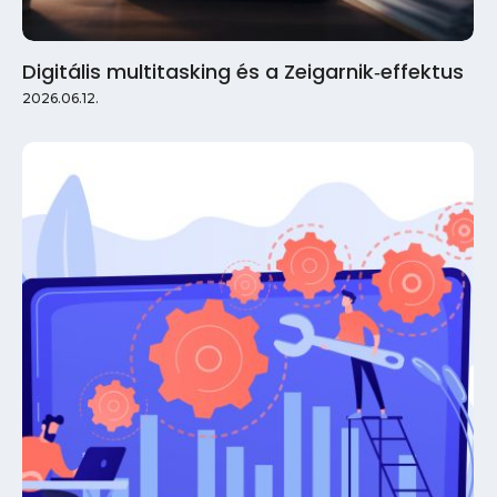
Digitális multitasking és a Zeigarnik‑effektus
2026.06.12.