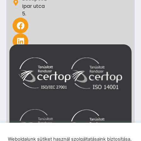
Ipar utca
5.
Weboldalunk sütiket használ szolgáltatásaink biztosítása,