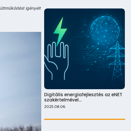
yüttműködést igényelt
Digitális energiafejlesztés az eNET
szakértelmével…
2025.08.06.